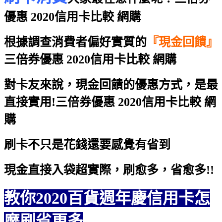
優惠 2020信用卡比較 網購
根據調查消費者偏好實質的
『現金回饋』
三倍券優惠 2020信用卡比較 網購
對卡友來說，現金回饋的優惠方式，是最
直接實用!
三倍券優惠 2020信用卡比較 網
購
刷卡不只是花錢還要感覺有省到
現金直接入袋超實際，刷愈多，省愈多!!
教你2020百貨週年慶信用卡怎
麼刷省更多