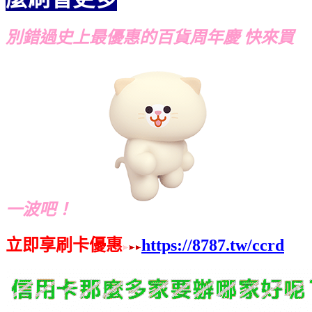
別錯過史上最優惠的百貨周年慶 快來買
一波吧！
立即享刷卡優惠
https://8787.tw/ccrd